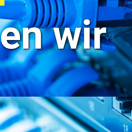
en wir