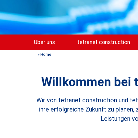
Über uns
tetranet construction
» Home
Willkommen bei t
Wir von tetranet construction und tet
ihre erfolgreiche Zukunft zu planen,
Leistungen vo