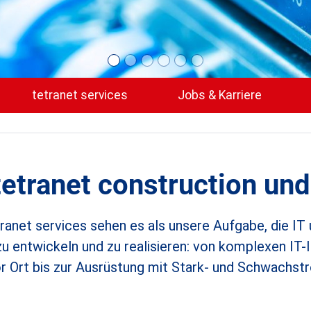
tetranet services
Jobs & Karriere
etranet construction und 
ranet services sehen es als unsere Aufgabe, die IT 
 zu entwickeln und zu realisieren: von komplexen IT
r Ort bis zur Ausrüstung mit Stark- und Schwachs