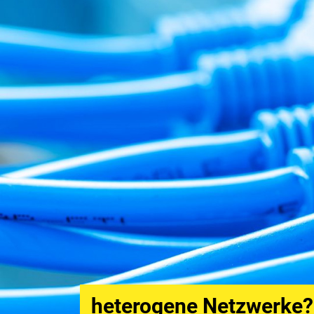
24/7 persönlicher Supp