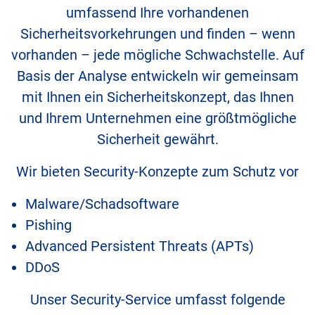
umfassend Ihre vorhandenen
Sicherheitsvorkehrungen und finden – wenn
vorhanden – jede mögliche Schwachstelle. Auf
Basis der Analyse entwickeln wir gemeinsam
mit Ihnen ein Sicherheitskonzept, das Ihnen
und Ihrem Unternehmen eine größtmögliche
Sicherheit gewährt.
Wir bieten Security-Konzepte zum Schutz vor
Malware/Schadsoftware
Pishing
Advanced Persistent Threats (APTs)
DDoS
Unser Security-Service umfasst folgende