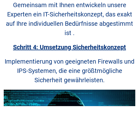
Gemeinsam mit Ihnen entwickeln unsere
Experten ein IT-Sicherheitskonzept, das exakt
auf Ihre individuellen Bedürfnisse abgestimmt
ist .
Schritt 4: Umsetzung Sicherheitskonzept
Implementierung von geeigneten Firewalls und
IPS-Systemen, die eine größtmögliche
Sicherheit gewährleisten.