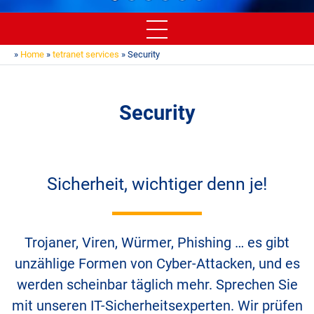
»
Home
»
tetranet services
» Security
Security
Sicherheit, wichtiger denn je!
Trojaner, Viren, Würmer, Phishing … es gibt
unzählige Formen von Cyber-Attacken, und es
werden scheinbar täglich mehr. Sprechen Sie
mit unseren IT-Sicherheitsexperten. Wir prüfen