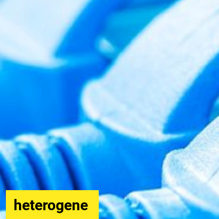
24/7
persönlicher