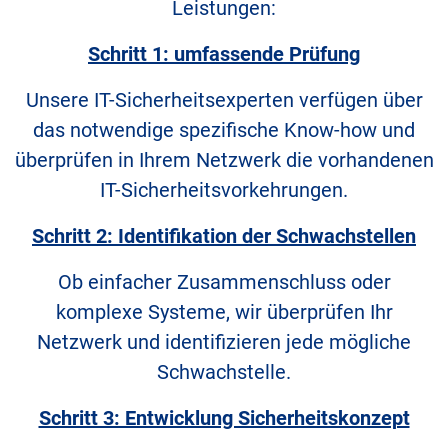
Leistungen:
Schritt 1: umfassende Prüfung
Unsere IT-Sicherheitsexperten verfügen über
das notwendige spezifische Know-how und
überprüfen in Ihrem Netzwerk die vorhandenen
IT-Sicherheitsvorkehrungen.
Schritt 2: Identifikation der Schwachstellen
Ob einfacher Zusammenschluss oder
komplexe Systeme, wir überprüfen Ihr
Netzwerk und identifizieren jede mögliche
Schwachstelle.
Schritt 3: Entwicklung Sicherheitskonzept