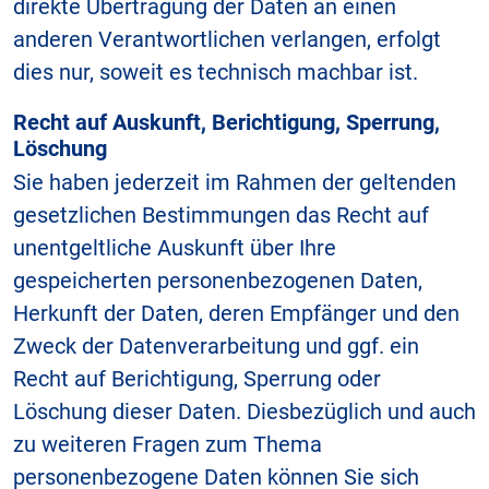
direkte Übertragung der Daten an einen
anderen Verantwortlichen verlangen, erfolgt
dies nur, soweit es technisch machbar ist.
Recht auf Auskunft, Berichtigung, Sperrung,
Löschung
Sie haben jederzeit im Rahmen der geltenden
gesetzlichen Bestimmungen das Recht auf
unentgeltliche Auskunft über Ihre
gespeicherten personenbezogenen Daten,
Herkunft der Daten, deren Empfänger und den
Zweck der Datenverarbeitung und ggf. ein
Recht auf Berichtigung, Sperrung oder
Löschung dieser Daten. Diesbezüglich und auch
zu weiteren Fragen zum Thema
personenbezogene Daten können Sie sich