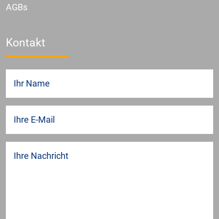
AGBs
Kontakt