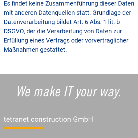
Es findet keine Zusammenführung dieser Daten
mit anderen Datenquellen statt. Grundlage der
Datenverarbeitung bildet Art. 6 Abs. 1 lit. b
DSGVO, der die Verarbeitung von Daten zur
Erfüllung eines Vertrags oder vorvertraglicher
Maßnahmen gestattet.
tetranet construction GmbH