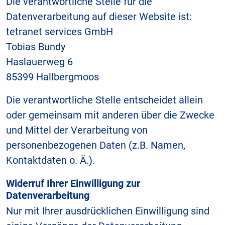
Die verantwortliche Stelle für die
Datenverarbeitung auf dieser Website ist:
tetranet services GmbH
Tobias Bundy
Haslauerweg 6
85399 Hallbergmoos
Die verantwortliche Stelle entscheidet allein
oder gemeinsam mit anderen über die Zwecke
und Mittel der Verarbeitung von
personenbezogenen Daten (z.B. Namen,
Kontaktdaten o. Ä.).
Widerruf Ihrer Einwilligung zur
Datenverarbeitung
Nur mit Ihrer ausdrücklichen Einwilligung sind