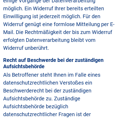
einige Vorgänge der Datenverarbeitung
möglich. Ein Widerruf Ihrer bereits erteilten
Einwilligung ist jederzeit möglich. Für den
Widerruf genügt eine formlose Mitteilung per E-
Mail. Die Rechtmäßigkeit der bis zum Widerruf
erfolgten Datenverarbeitung bleibt vom
Widerruf unberührt.
Recht auf Beschwerde bei der zuständigen
Aufsichtsbehörde
Als Betroffener steht Ihnen im Falle eines
datenschutzrechtlichen Verstoßes ein
Beschwerderecht bei der zuständigen
Aufsichtsbehörde zu. Zuständige
Aufsichtsbehörde bezüglich
datenschutzrechtlicher Fragen ist der