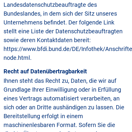
Landesdatenschutzbeauftragte des
Bundeslandes, in dem sich der Sitz unseres
Unternehmens befindet. Der folgende Link
stellt eine Liste der Datenschutzbeauftragten
sowie deren Kontaktdaten bereit:
https://www.bfdi.bund.de/DE/Infothek/Anschrifte
node.html.
Recht auf Datenübertragbarkeit
Ihnen steht das Recht zu, Daten, die wir auf
Grundlage Ihrer Einwilligung oder in Erfüllung
eines Vertrags automatisiert verarbeiten, an
sich oder an Dritte aushändigen zu lassen. Die
Bereitstellung erfolgt in einem
maschinenlesbaren Format. Sofern Sie die