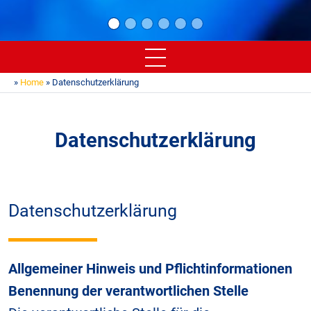
»
Home
» Datenschutzerklärung
Datenschutzerklärung
Datenschutzerklärung
Allgemeiner Hinweis und Pflichtinformationen
Benennung der verantwortlichen Stelle