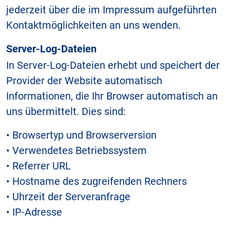
jederzeit über die im Impressum aufgeführten
Kontaktmöglichkeiten an uns wenden.
Server-Log-Dateien
In Server-Log-Dateien erhebt und speichert der
Provider der Website automatisch
Informationen, die Ihr Browser automatisch an
uns übermittelt. Dies sind:
• Browsertyp und Browserversion
• Verwendetes Betriebssystem
• Referrer URL
• Hostname des zugreifenden Rechners
• Uhrzeit der Serveranfrage
• IP-Adresse