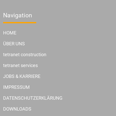
Navigation
HOME
ÜBER UNS
tetranet construction
tetranet services
JOBS & KARRIERE
IMPRESSUM
DATENSCHUTZERKLÄRUNG
DOWNLOADS