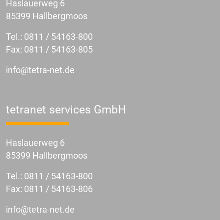
Haslauerweg 6
85399 Hallbergmoos
Tel.:
0811 / 54163-800
Fax: 0811 / 54163-805
info@tetra-net.de
tetranet services GmbH
Haslauerweg 6
85399 Hallbergmoos
Tel.:
0811 / 54163-800
Fax: 0811 / 54163-806
info@tetra-net.de