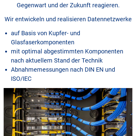
Gegenwart und der Zukunft reagieren.
Wir entwickeln und realisieren Daten­netzwerke
auf Basis von Kupfer- und
Glasfaserkomponenten
mit optimal abgestimmten Komponenten
nach aktuellem Stand der Technik
Abnahmemessungen nach DIN EN und
ISO/IEC