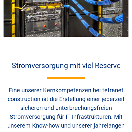
Stromversorgung mit viel Reserve
Eine unserer Kernkompetenzen bei tetranet
construction ist die Erstellung einer jederzeit
sicheren und unterbrechungsfreien
Stromversorgung für IT-Infrastrukturen. Mit
unserem Know-how und unserer jahrelangen