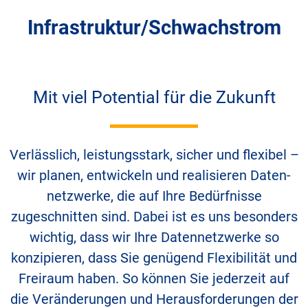
Infrastruktur/Schwachstrom
Mit viel Potential für die Zukunft
Verlässlich, leistungsstark, sicher und flexibel –
wir planen, entwickeln und realisieren Daten­
netzwerke, die auf Ihre Bedürfnisse
zugeschnitten sind. Dabei ist es uns besonders
wichtig, dass wir Ihre Daten­netzwerke so
konzipieren, dass Sie genügend Flexibilität und
Freiraum haben. So können Sie jederzeit auf
die Veränderungen und Herausforderungen der