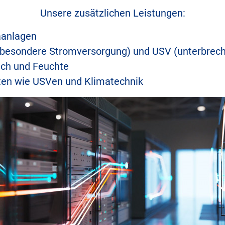
Unsere zusätzlichen Leistungen:
aanlagen
 (besondere Stromversorgung) und USV (unterbrec
ch und Feuchte
ten wie USVen und Klimatechnik