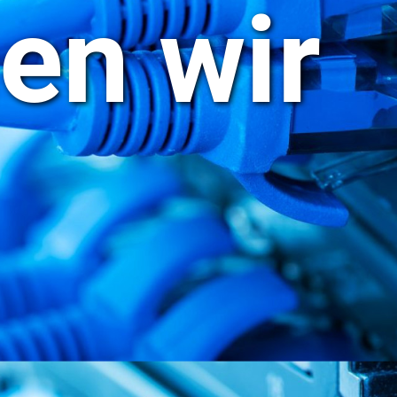
en wir