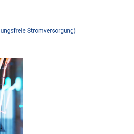
hungsfreie Stromversorgung)