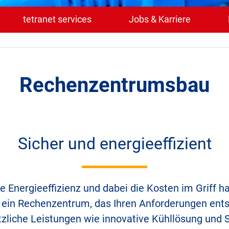
tetranet services
Jobs & Karriere
Rechenzentrumsbau
Sicher und energieeffizient
 Energieeffizienz und dabei die Kosten im Griff hal
n ein Rechenzentrum, das Ihren Anforderungen ent
zliche Leistungen wie innovative Kühllösung und S