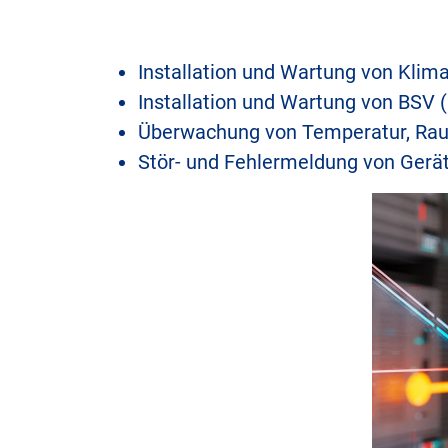
Installation und Wartung von Klim
Installation und Wartung von BSV
Überwachung von Temperatur, Rau
Stör- und Fehlermeldung von Gerä