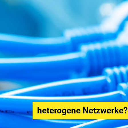
24/7 persönlicher Supp