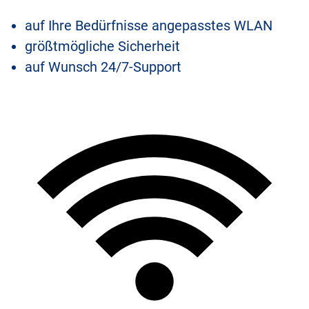
auf Ihre Bedürfnisse angepasstes WLAN
größtmögliche Sicherheit
auf Wunsch 24/7-Support