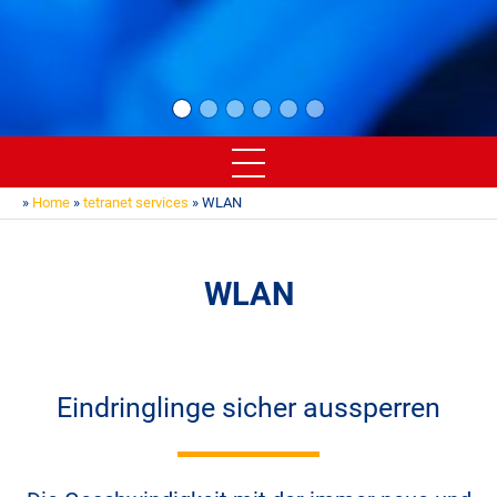
»
Home
»
tetranet services
» WLAN
WLAN
Eindringlinge sicher aussperren