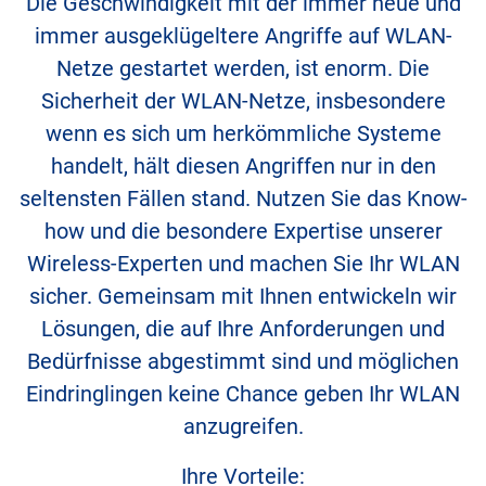
Die Geschwindigkeit mit der immer neue und
immer ausgeklügeltere Angriffe auf WLAN-
Netze gestartet werden, ist enorm. Die
Sicherheit der WLAN-Netze, insbesondere
wenn es sich um herkömmliche Systeme
handelt, hält diesen Angriffen nur in den
seltensten Fällen stand. Nutzen Sie das Know-
how und die besondere Expertise unserer
Wireless-Experten und machen Sie Ihr WLAN
sicher. Gemeinsam mit Ihnen entwickeln wir
Lösungen, die auf Ihre Anforderungen und
Bedürfnisse abgestimmt sind und möglichen
Eindringlingen keine Chance geben Ihr WLAN
anzugreifen.
Ihre Vorteile: